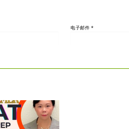
电子邮件
*