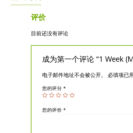
评价
目前还没有评论
成为第一个评论 “1 Week (Mate
电子邮件地址不会被公开。
必填项已
您的评分
*
您的评价
*