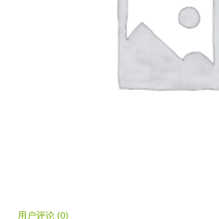
用户评论 (0)